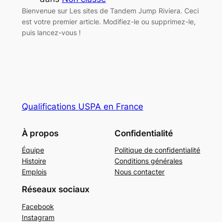
Bienvenue sur Les sites de Tandem Jump Riviera. Ceci
est votre premier article. Modifiez-le ou supprimez-le,
puis lancez-vous !
Qualifications USPA en France
À propos
Confidentialité
Équipe
Politique de confidentialité
Histoire
Conditions générales
Emplois
Nous contacter
Réseaux sociaux
Facebook
Instagram